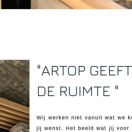
"ARTOP GEEFT
DE RUIMTE "
Wij werken niet vanuit wat we 
jij wenst. Het beeld wat jij voo