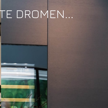
TE DROMEN...