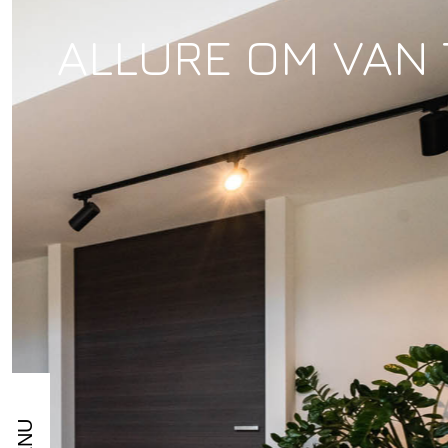
ALLURE OM VAN 