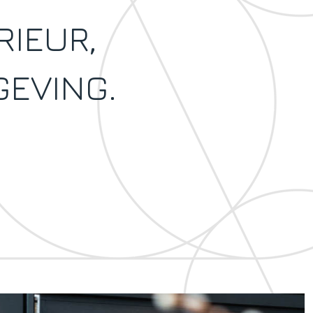
RIEUR,
EVING.