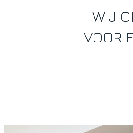
WIJ O
VOOR 