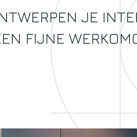
NTWERPEN JE INTE
EEN FIJNE WERKOMG